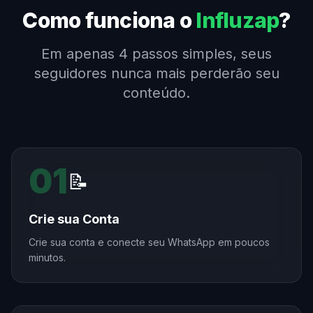
Como funciona o
Influzap
?
Em apenas 4 passos simples, seus
seguidores nunca mais perderão seu
conteúdo.
01
📝
Crie sua Conta
Crie sua conta e conecte seu WhatsApp em poucos
minutos.