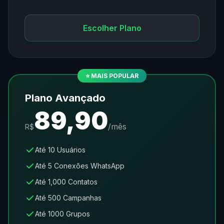
Escolher Plano
⭐ MAIS POPULAR
Plano Avançado
89,90
/
mês
R$
Até 10 Usuários
Até 5 Conexões WhatsApp
Até 1,000 Contatos
Até 500 Campanhas
Até 1000 Grupos