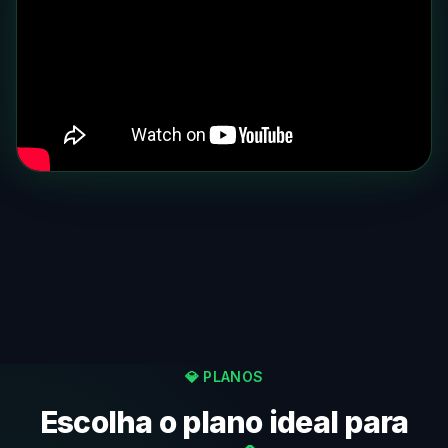
💎 PLANOS
Escolha o plano ideal para