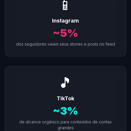
📱
Instagram
~5%
dos seguidores veem seus stories e posts no feed
🎵
TikTok
~3%
de alcance orgânico para conteúdos de contas
grandes