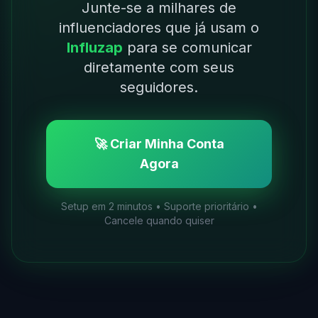
Junte-se a milhares de
influenciadores que já usam o
Influzap
para se comunicar
diretamente com seus
seguidores.
🚀 Criar Minha Conta
Agora
Setup em 2 minutos • Suporte prioritário •
Cancele quando quiser