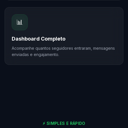
📊
Dashboard Completo
Acompanhe quantos seguidores entraram, mensagens
enviadas e engajamento.
⚡ SIMPLES E RÁPIDO