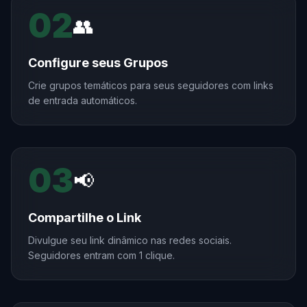
02
👥
Configure seus Grupos
Crie grupos temáticos para seus seguidores com links
de entrada automáticos.
03
📢
Compartilhe o Link
Divulgue seu link dinâmico nas redes sociais.
Seguidores entram com 1 clique.