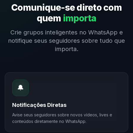
Comunique-se direto com
quem
importa
Crie grupos inteligentes no WhatsApp e
notifique seus seguidores sobre tudo que
importa.
🔔
Notificações Diretas
Avise seus seguidores sobre novos vídeos, lives e
conteúdos diretamente no WhatsApp.