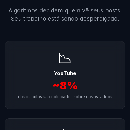
Algoritmos decidem quem vê seus posts.
Seu trabalho está sendo desperdiçado.
📉
YouTube
~8%
dos inscritos são notificados sobre novos vídeos