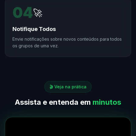
04
🚀
Notifique Todos
Envie notificações sobre novos conteúdos para todos
os grupos de uma vez.
🎬 Veja na prática
Assista e entenda em
minutos