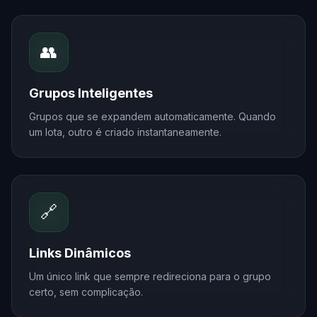
👥
Grupos Inteligentes
Grupos que se expandem automaticamente. Quando
um lota, outro é criado instantaneamente.
🔗
Links Dinâmicos
Um único link que sempre redireciona para o grupo
certo, sem complicação.